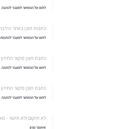
לחצו על הכפתור למעבר לכתבה
כתבות תוכן באתר הידבר
לחצו על הכפתור למעבר לכתבות
כתבת תוכן סיקור החידון
לחצו על הכפתור למעבר לכתבה
כתבת תוכן סיקור החידון
לחצו על הכפתור למעבר לכתבה
לא תיקום ולא תיטור - מא
איתמר מרון