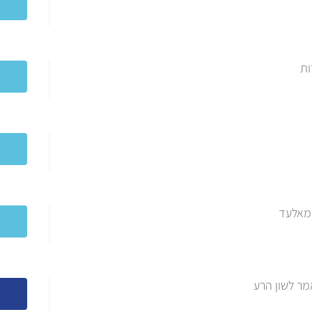
ות
 מאלעד
מר לשון הרע