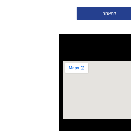
למאמר