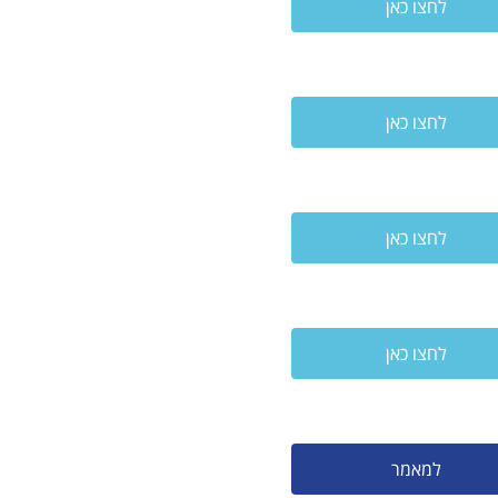
לחצו כאן
לחצו כאן
לחצו כאן
לחצו כאן
למאמר