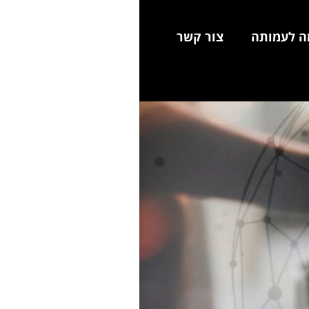
ה לעמותה
צור קשר