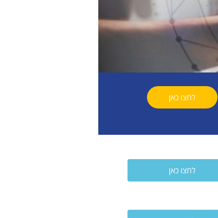
לחצו כאן
לחצו כאן