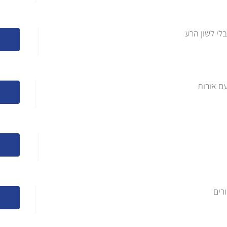
לי לשון הרע
עם אורות
ורים