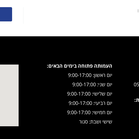
העמותה פתוחה בימים הבאים:
יום ראשון: 9:00-17:00
יום שני: 9:00-17:00
יום שלישי: 9:00-17:00
ת:
יום רביעי: 9:00-17:00
יום חמישי: 9:00-17:00
שישי ושבת: סגור