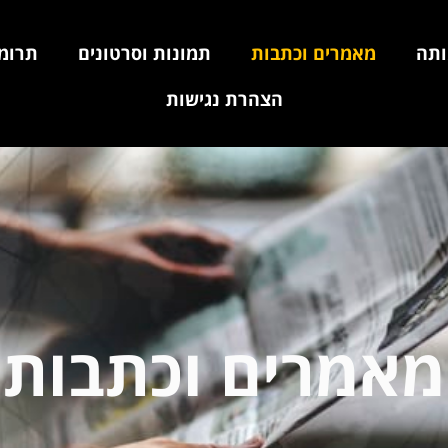
ותה
מאמרים וכתבות
תמונות וסרטונים
תרומ
הצהרת נגישות
מאמרים וכתבות