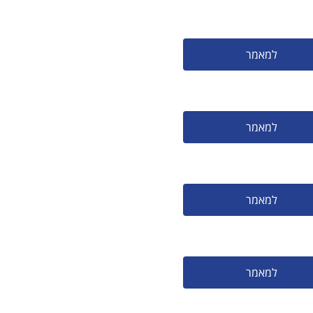
למאמר
למאמר
למאמר
למאמר