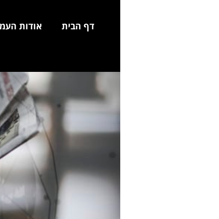
לתוכן
דף הבית
אודות העמ