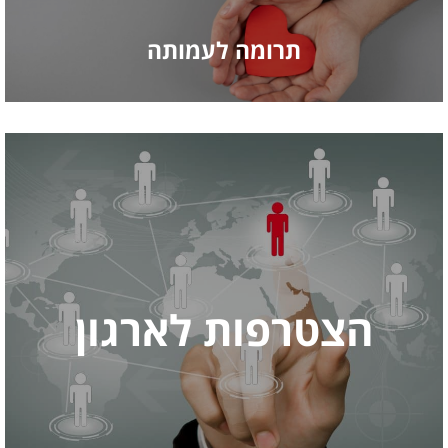
תרומה לעמותה
הצטרפות לארגון