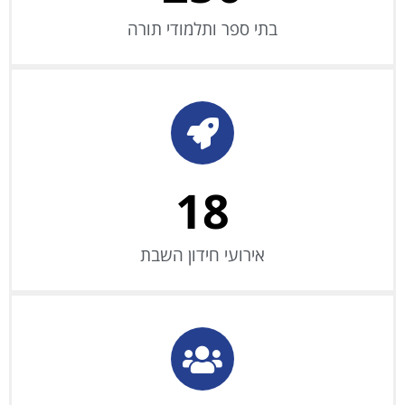
בתי ספר ותלמודי תורה
18
אירועי חידון השבת