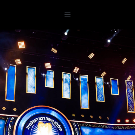
לתוכן