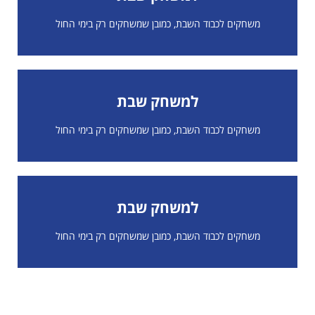
לחצו כאן
משחקים לכבוד השבת, כמובן שמשחקים רק בימי החול
למשחק שבת
לחצו כאן
משחקים לכבוד השבת, כמובן שמשחקים רק בימי החול
למשחק שבת
לחצו כאן
משחקים לכבוד השבת, כמובן שמשחקים רק בימי החול