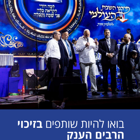
בואו להיות שותפים
בזיכוי
הרבים הענק