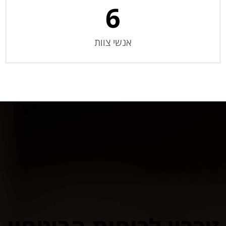
6
אנשי צוות