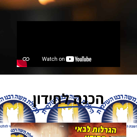
הכנה לחידון