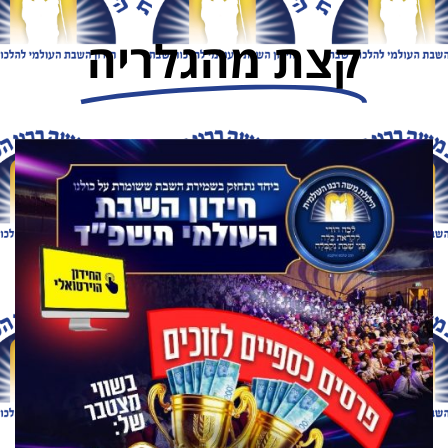
קצת מהגלריה