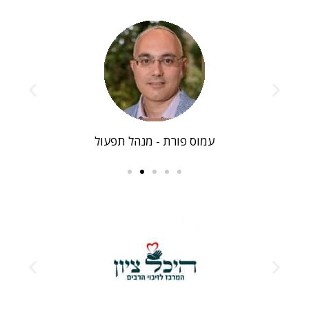
עמוס פורת - מנהל תפעול