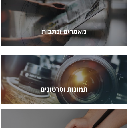
מאמרים וכתבות
תמונות וסרטונים