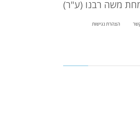
ת משה רבנו (ע"ר)
קשר
הצהרת נגישות