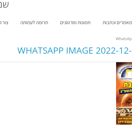
שמח
אמרים וכתבות
תמונות וסרטונים
תרומה לעמותה
צור 
WhatsApp
WHATSAPP IMAGE 2022-12-12