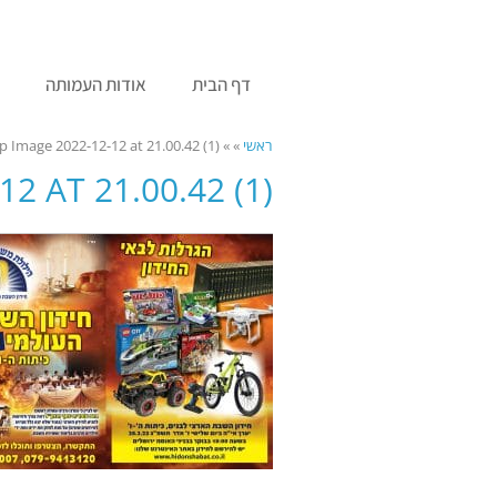
לתוכן
דף הבית
אודות העמותה
מ
ראשי
»
»
 Image 2022-12-12 at 21.00.42 (1)
 AT 21.00.42 (1)