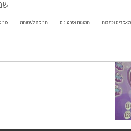
שמח
אמרים וכתבות
תמונות וסרטונים
תרומה לעמותה
צור 