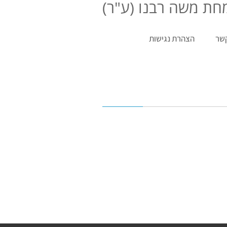
ת משה רבנו (ע"ר)
קשר
הצהרת נגישות